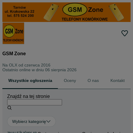
GSM Zone
Na OLX od
czerwca 2016
Ostatnio online w dniu 06 sierpnia 2026
Wszystkie ogłoszenia
Oceny
O nas
Kontakt
Znajdź na tej stronie
Wybierz kategorię